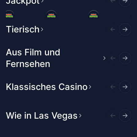
Jackpot
Tierisch
Aus Film und
Fernsehen
Klassisches Casino
Wie in Las Vegas