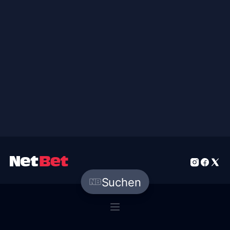
Suchen