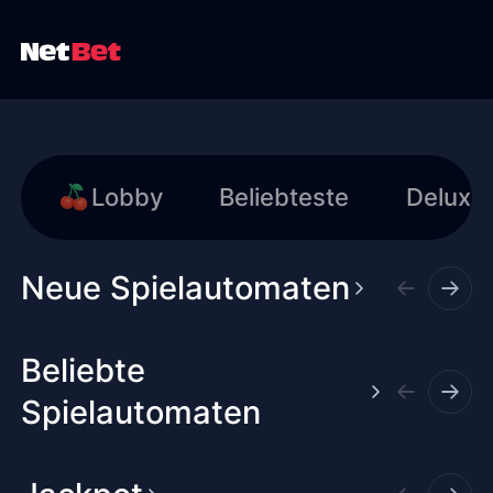
Lobby
Beliebteste
Deluxe 
Neue Spielautomaten
Beliebte
Spielautomaten