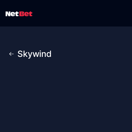
Skywind