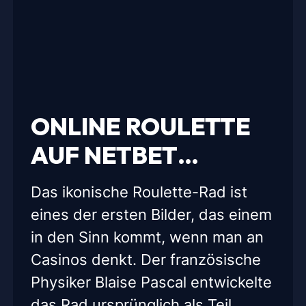
ONLINE ROULETTE
AUF NETBET
SPIELEN
Das ikonische Roulette-Rad ist
eines der ersten Bilder, das einem
in den Sinn kommt, wenn man an
Casinos denkt. Der französische
Physiker Blaise Pascal entwickelte
das Rad ursprünglich als Teil