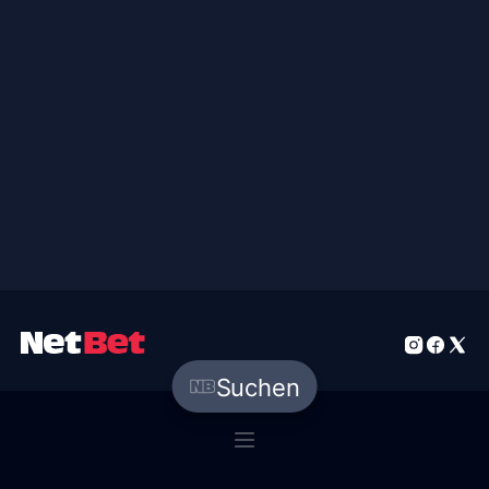
Suchen