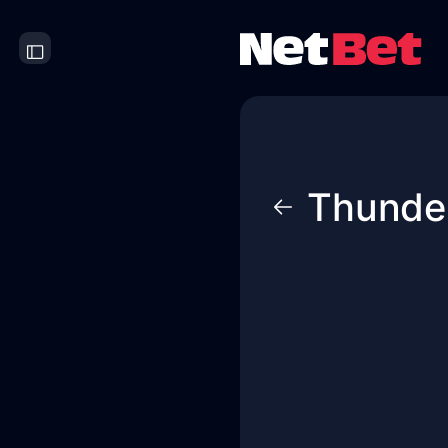
Thunde