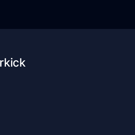
rkick